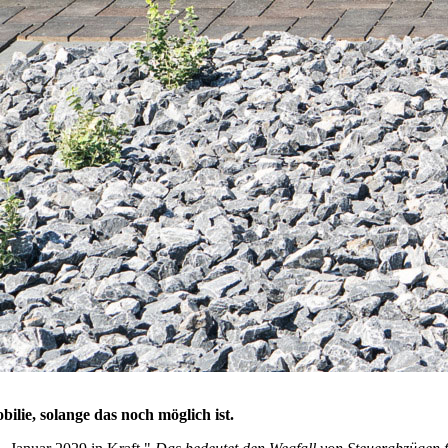
ilie, solange das noch möglich ist.