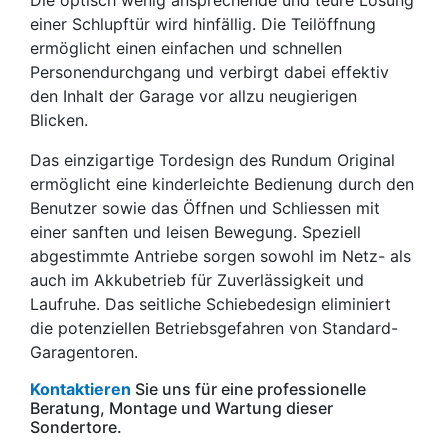
einer Schlupftür wird hinfällig. Die Teilöffnung
ermöglicht einen einfachen und schnellen
Personendurchgang und verbirgt dabei effektiv
den Inhalt der Garage vor allzu neugierigen
Blicken.
Das einzigartige Tordesign des Rundum Original
ermöglicht eine kinderleichte Bedienung durch den
Benutzer sowie das Öffnen und Schliessen mit
einer sanften und leisen Bewegung. Speziell
abgestimmte Antriebe sorgen sowohl im Netz- als
auch im Akkubetrieb für Zuverlässigkeit und
Laufruhe. Das seitliche Schiebedesign eliminiert
die potenziellen Betriebsgefahren von Standard-
Garagentoren.
Kontaktieren
Sie uns für eine professionelle
Beratung, Montage und Wartung dieser
Sondertore.